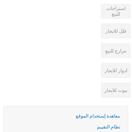
معاهدة إستخدام الموقع
نظام التقييم