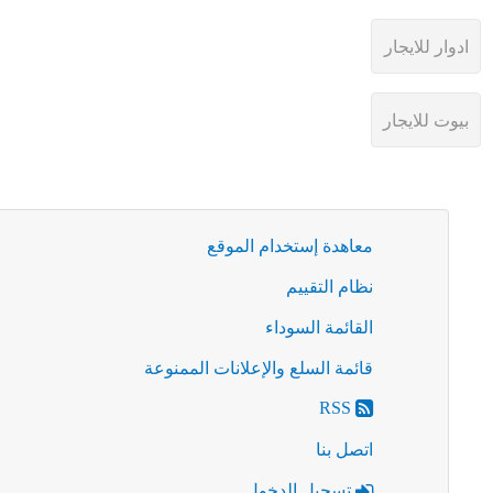
معاهدة إستخدام الموقع
نظام التقييم
القائمة السوداء
قائمة السلع والإعلانات الممنوعة
RSS
اتصل بنا
تسجيل الدخول