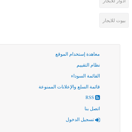
معاهدة إستخدام الموقع
نظام التقييم
القائمة السوداء
قائمة السلع والإعلانات الممنوعة
RSS
اتصل بنا
تسجيل الدخول