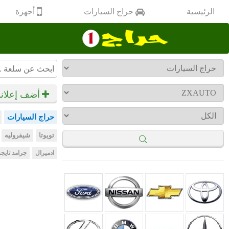
أجهزة
الرئيسية
حراج السيارات
أضف إعلان
حراج السيارات
تويوتا
شيفروليه
ادميرال
جرامد تايجر