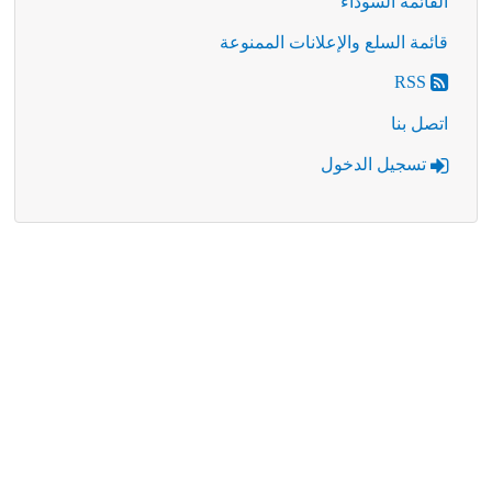
القائمة السوداء
قائمة السلع والإعلانات الممنوعة
RSS
اتصل بنا
تسجيل الدخول