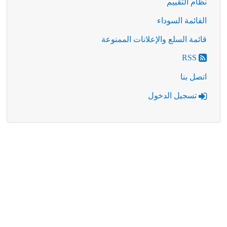
نظام التقييم
القائمة السوداء
قائمة السلع والإعلانات الممنوعة
RSS
اتصل بنا
تسجيل الدخول