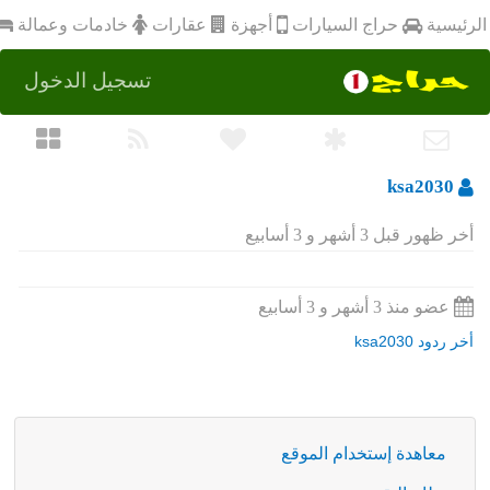
أجهزة
الرئيسية
عقارات
خادمات وعمالة
حراج السيارات
تسجيل الدخول
ksa2030
أخر ظهور قبل 3 أشهر و 3 أسابيع
عضو منذ 3 أشهر و 3 أسابيع
أخر ردود ksa2030
معاهدة إستخدام الموقع