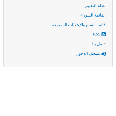
نظام التقييم
القائمة السوداء
قائمة السلع والإعلانات الممنوعة
RSS
اتصل بنا
تسجيل الدخول