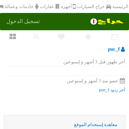
أجهزة
الرئيسية
عقارات
خادمات وعمالة
حراج السيارات
تسجيل الدخول
puc_f
أخر ظهور قبل 3 أشهر و إسبوعين
عضو منذ 3 أشهر و إسبوعين
أخر ردود puc_f
معاهدة إستخدام الموقع